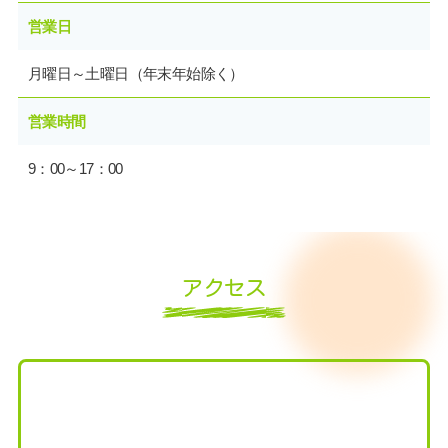
営業日
月曜日～土曜日（年末年始除く）
営業時間
9：00～17：00
アクセス