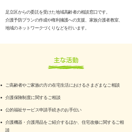
足立区からの委託を受けた地域高齢者の相談窓口です。
介護予防プランの作成や権利擁護への支援、家族介護者教室、
地域のネットワークづくりなどを行います。
主な活動
ご高齢者やご家族の方の在宅生活におけるさまざまなご相談
介護保険制度に関するご相談
公的福祉サービス申請手続きのお手伝い
介護機器・介護用品をご紹介するほか、住宅改修に関するご相
談