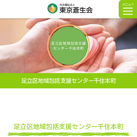
メニュー
足立区地域包括支援センター千住本町
足立区地域包括支援センター千住本町