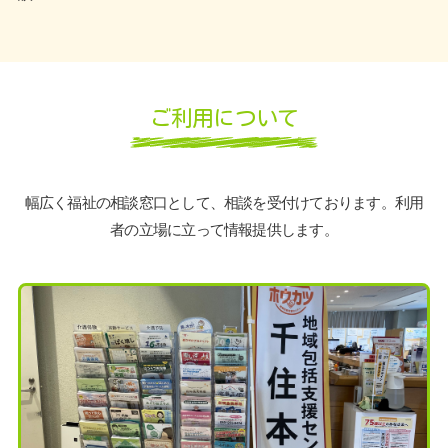
ご利用について
幅広く福祉の相談窓口として、相談を受付けております。利用
者の立場に立って情報提供します。